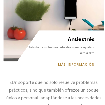
Antiestrés
Disfruta de su textura antiestrés que te ayudará
a relajarte
MÁS INFORMACIÓN
«Un soporte que no solo resuelve problemas
prácticos, sino que también ofrezce un toque
único y personal, adaptándose a las necesidades