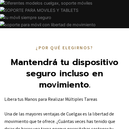
¿POR QUÉ ELEGIRNOS?
Mantendrá tu dispositivo
seguro incluso en
movimiento.
Libera tus Manos para Realizar Múltiples Tareas
Una de las mayores ventajas de Cuelgax es la libertad de
movimiento que te ofrece. ¿Cuántas veces has tenido que