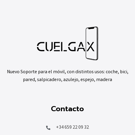
Nuevo Soporte para el móvil, con distintos usos: coche, bici,
pared, salpicadero, azulejo, espejo, madera
Contacto
+34 659 22 09 32