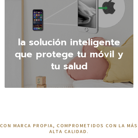
la solución inteligente
que protege tu móvil y
tu salud
CON MARCA PROPIA, COMPROMETIDOS CON LA MÁS
ALTA CALIDAD.