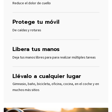
Reduce el dolor de cuello
Protege tu móvil
De caídas y roturas
Libera tus manos
Deja tus manos libres para para realizar múltiples tareas
Llévalo a cualquier lugar
Gimnasio, baño, bicicleta, oficina, cocina, en el coche y en
muchos más sitios