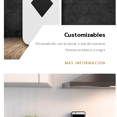
Customizables
Personalízalo con tu inicial, o una de nuestras
formas en blanco o negro
MÁS INFORMACIÓN