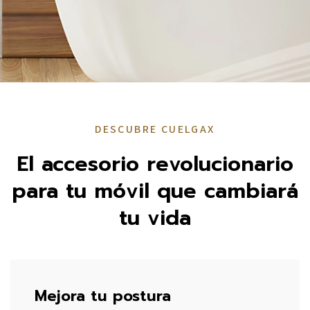
DESCUBRE CUELGAX
El accesorio revolucionario
para tu móvil que cambiará
tu vida
Mejora tu postura