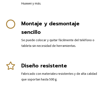
Huawei y más.
Montaje y desmontaje
sencillo
Se puede colocar y quitar fácilmente del teléfono o
tableta sin necesidad de herramientas.
Diseño resistente
Fabricado con materiales resistentes y de alta calidad
que soportan hasta 500 g.