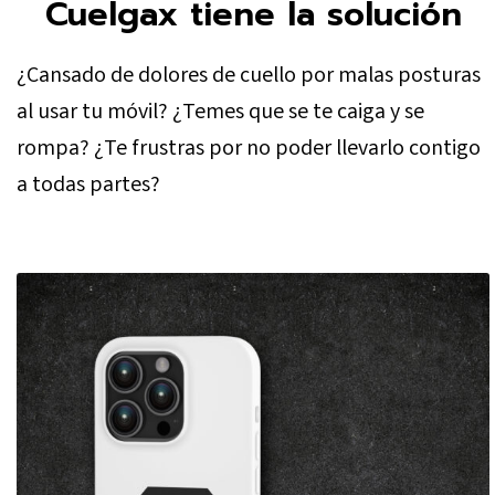
Cuelgax tiene la solución
¿Cansado de dolores de cuello por malas posturas
al usar tu móvil? ¿Temes que se te caiga y se
rompa? ¿Te frustras por no poder llevarlo contigo
a todas partes?