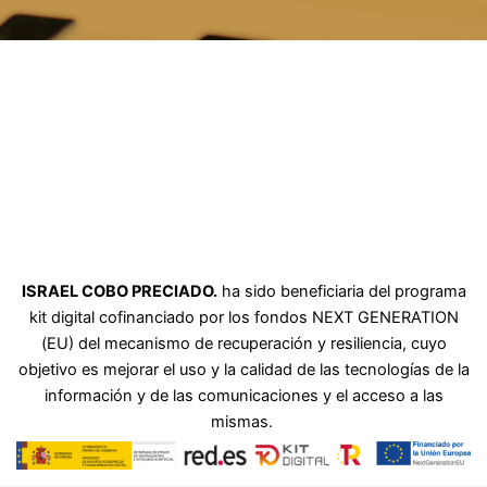
ISRAEL COBO PRECIADO.
ha sido beneficiaria del programa
kit digital cofinanciado por los fondos NEXT GENERATION
(EU) del mecanismo de recuperación y resiliencia, cuyo
objetivo es mejorar el uso y la calidad de las tecnologías de la
información y de las comunicaciones y el acceso a las
mismas.