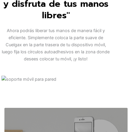
y disfruta de tus manos
libres"
Ahora podrás liberar tus manos de manera fácil y
eficiente. Simplemente coloca la parte suave de
Cuelgax en la parte trasera de tu dispositivo móvil,
luego fija los círculos autoadhesivos en la zona donde
desees colocar tu móvil, ¡y listo!